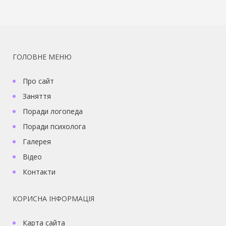
ГОЛОВНЕ МЕНЮ
Про сайт
Заняття
Поради логопеда
Поради психолога
Галерея
Відео
Контакти
КОРИСНА ІНФОРМАЦІЯ
Карта сайта