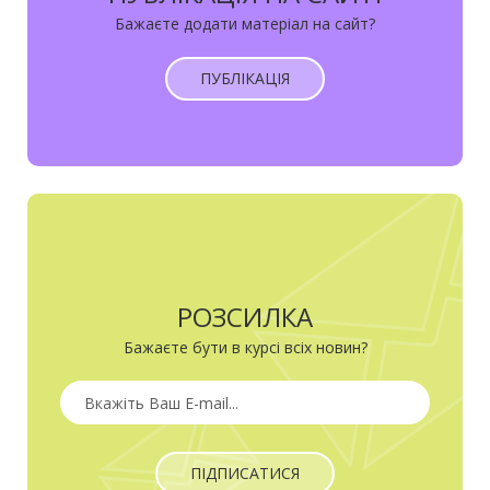
Бажаєте додати матеріал на сайт?
ПУБЛІКАЦІЯ
РОЗСИЛКА
Бажаєте бути в курсі всіх новин?
ПІДПИСАТИСЯ