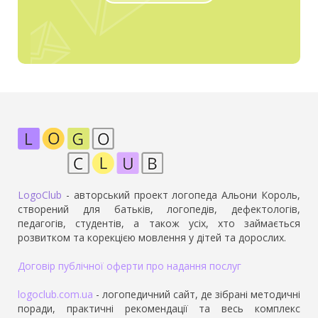
LogoClub
- авторський проект логопеда Альони Король,
створений для батьків, логопедів, дефектологів,
педагогів, студентів, а також усіх, хто займається
розвитком та корекцією мовлення у дітей та дорослих.
Договір публічної оферти про надання послуг
logoclub.com.ua
- логопедичний сайт, де зібрані методичні
поради, практичні рекомендації та весь комплекс