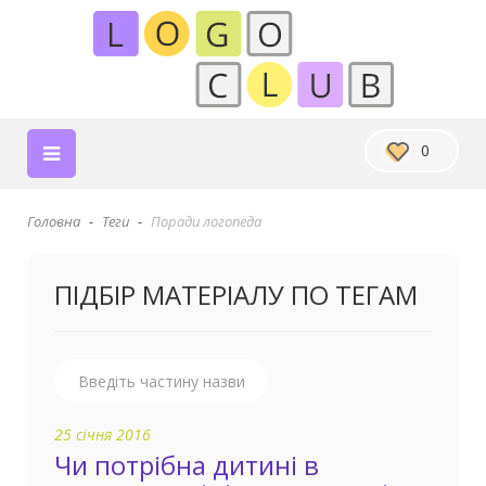
0
Головна
Теги
Поради логопеда
ПІДБІР МАТЕРІАЛУ ПО ТЕГАМ
25 січня 2016
Чи потрібна дитині в