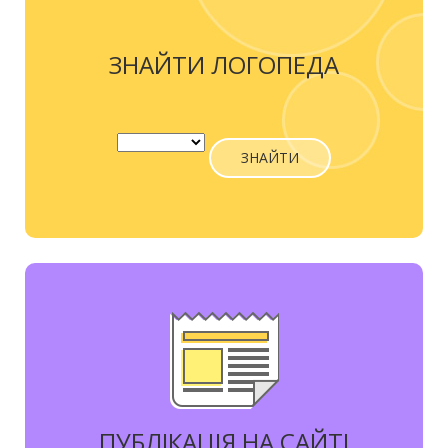
ЗНАЙТИ ЛОГОПЕДА
ЗНАЙТИ
ПУБЛІКАЦІЯ НА САЙТІ