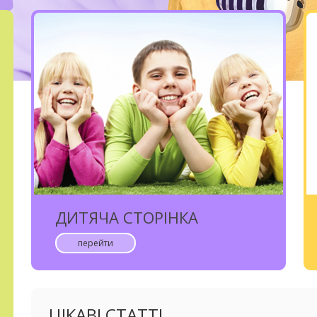
ДИТЯЧА СТОРІНКА
перейти
ЦІКАВІ СТАТТІ