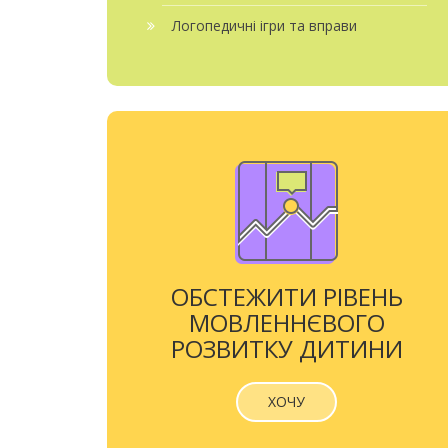
Логопедичні ігри та вправи
ОБСТЕЖИТИ РІВЕНЬ
МОВЛЕННЄВОГО
РОЗВИТКУ ДИТИНИ
ХОЧУ