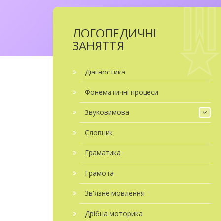
ЛОГОПЕДИЧНІ
ЗАНЯТТЯ
Діагностика
Фонематичні процеси
Звуковимова
Словник
Граматика
Грамота
Зв'язне мовлення
Дрібна моторика