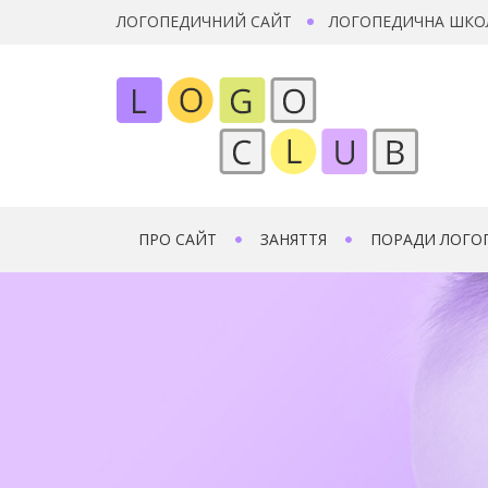
ЛОГОПЕДИЧНИЙ САЙТ
ЛОГОПЕДИЧНА ШКО
ПРО САЙТ
ЗАНЯТТЯ
ПОРАДИ ЛОГО