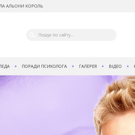
ЛА АЛЬОНИ КОРОЛЬ
ПЕДА
ПОРАДИ ПСИХОЛОГА
ГАЛЕРЕЯ
ВІДЕО