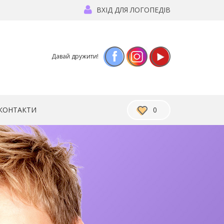
ВХІД ДЛЯ ЛОГОПЕДІВ
Facebook
Instagram
YouTube
КОНТАКТИ
0