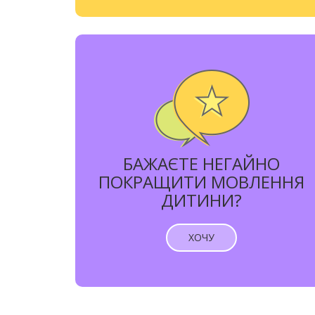
БАЖАЄТЕ НЕГАЙНО
ПОКРАЩИТИ МОВЛЕННЯ
ДИТИНИ?
ХОЧУ