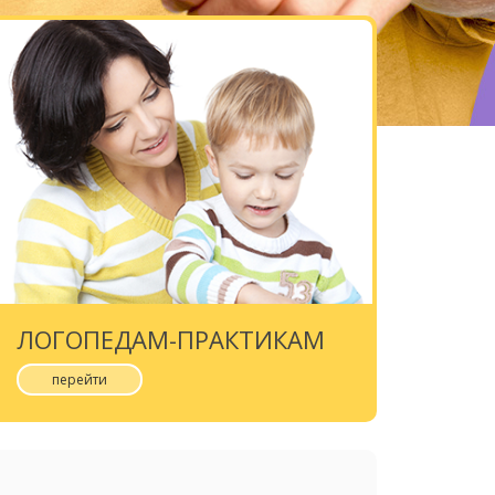
ЛОГОПЕДАМ-ПРАКТИКАМ
перейти