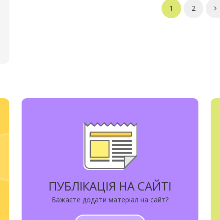
1
2
ПУБЛІКАЦІЯ НА САЙТІ
Бажаєте додати матеріал на сайт?