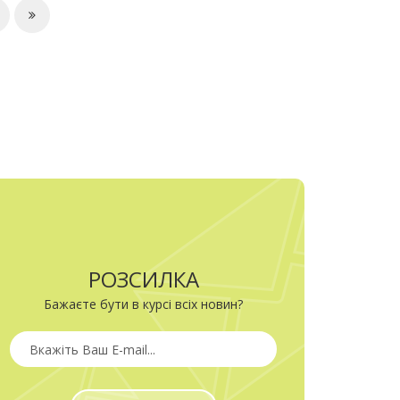
РОЗСИЛКА
Бажаєте бути в курсі всіх новин?