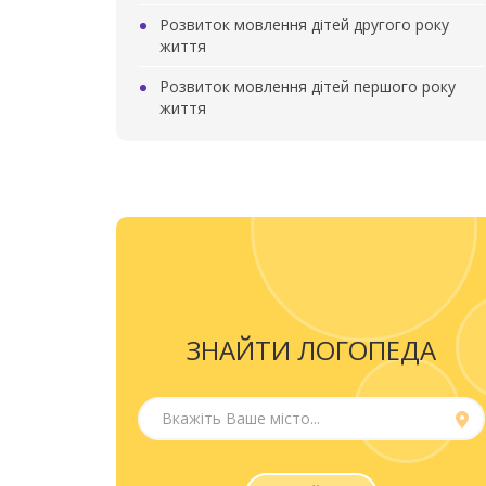
Розвиток мовлення дітей другого року
життя
Розвиток мовлення дітей першого року
життя
ЗНАЙТИ ЛОГОПЕДА
Вкажіть Ваше місто...