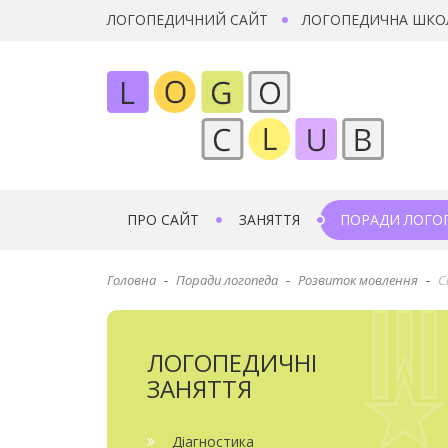
ЛОГОПЕДИЧНИЙ САЙТ
ЛОГОПЕДИЧНА ШКО
ПРО САЙТ
ЗАНЯТТЯ
ПОРАДИ ЛОГО
Головна
Поради логопеда
Розвиток мовлення
С
ЛОГОПЕДИЧНІ
ЗАНЯТТЯ
Діагностика