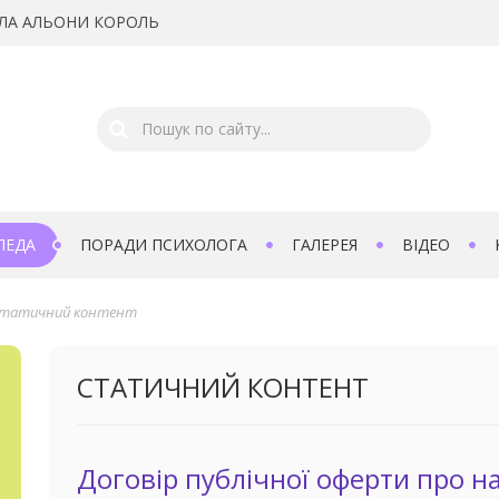
ЛА АЛЬОНИ КОРОЛЬ
ПЕДА
ПОРАДИ ПСИХОЛОГА
ГАЛЕРЕЯ
ВІДЕО
татичний контент
СТАТИЧНИЙ КОНТЕНТ
Договір публічної оферти про н