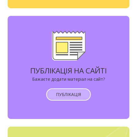
ПУБЛІКАЦІЯ НА САЙТІ
Бажаєте додати матеріал на сайт?
ПУБЛІКАЦІЯ