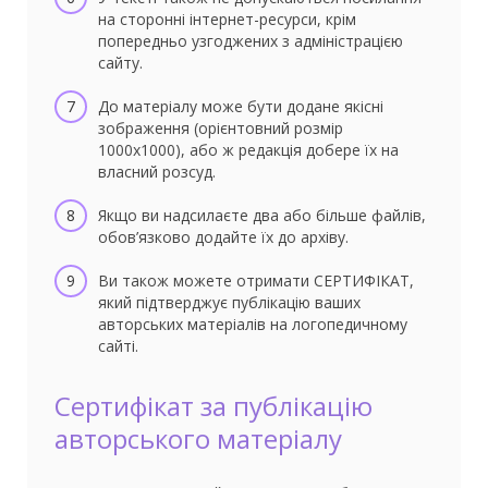
на сторонні інтернет-ресурси, крім
попередньо узгоджених з адміністрацією
сайту.
До матеріалу може бути додане якісні
зображення (орієнтовний розмір
1000х1000), або ж редакція добере їх на
власний розсуд.
Якщо ви надсилаєте два або більше файлів,
обов’язково додайте їх до архіву.
Ви також можете отримати СЕРТИФІКАТ,
який підтверджує публікацію ваших
авторських матеріалів на логопедичному
сайті.
Сертифікат за публікацію
авторського матеріалу