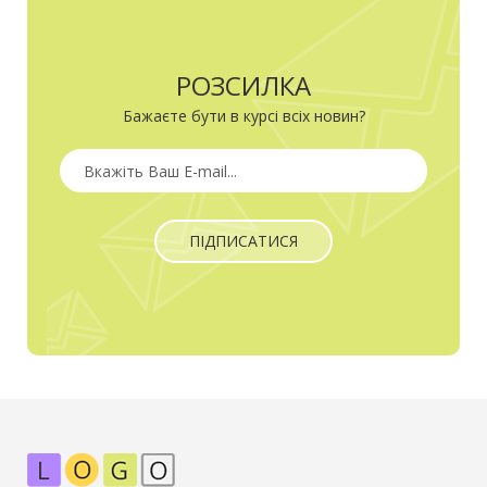
РОЗСИЛКА
Бажаєте бути в курсі всіх новин?
ПІДПИСАТИСЯ