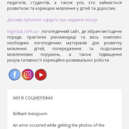
педагогів, студентів, а також усіх, хто займається
розвитком та корекцією мовлення у дітей та дорослих.
Договір публічної оферти про надання послуг
logoclub.com.ua
- логопедичний сайт, де зібрані методичні
поради, практичні рекомендації та весь комплекс
необхідних логопедичних матеріалів для розвитку
мовлення дітей, попередження та подолання
мовленнєвих порушень, а також підвищення
результативності корекційно-розвивальної роботи.
Facebook
Instagram
YouTube
МИ В СОЦМЕРЕЖАХ
Brilliant Instajoom
An error occurred while getting the photos of the