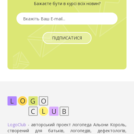
Бажаєте бути в курсі всіх новин?
ПІДПИСАТИСЯ
LogoClub
- авторський проект логопеда Альони Король,
створений для батьків, логопедів, дефектологів,