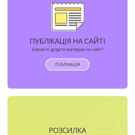
ПУБЛІКАЦІЯ НА САЙТІ
Бажаєте додати матеріал на сайт?
ПУБЛІКАЦІЯ
РОЗСИЛКА