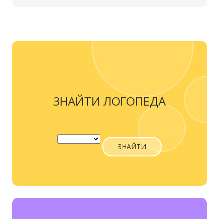
ЗНАЙТИ ЛОГОПЕДА
ЗНАЙТИ