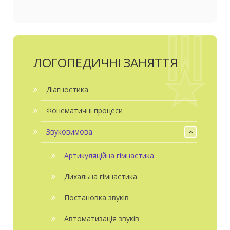
ЛОГОПЕДИЧНІ ЗАНЯТТЯ
Діагностика
Фонематичні процеси
Звуковимова
Артикуляційна гімнастика
Дихальна гімнастика
Постановка звуків
Автоматизація звуків