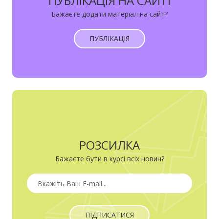
ПУБЛІКАЦІЯ НА САЙТІ
Бажаєте додати матеріал на сайт?
ПУБЛІКАЦІЯ
РОЗСИЛКА
Бажаєте бути в курсі всіх новин?
ПІДПИСАТИСЯ