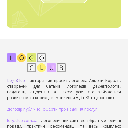
LogoClub
- авторський проект логопеда Альони Король,
створений для батьків, логопедів, дефектологів,
педагогів, студентів, а також усіх, хто займається
розвитком та корекцією мовлення у дітей та дорослих.
Договір публічної оферти про надання послуг
logoclub.com.ua
- логопедичний сайт, де зібрані методичні
поради, практичні рекомендації та весь комплекс