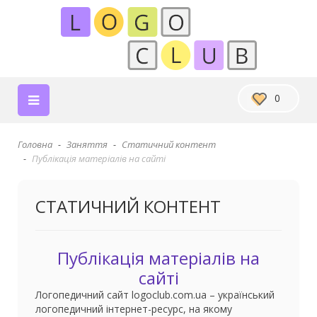
0
Головна
Заняття
Статичний контент
Публікація матеріалів на сайті
СТАТИЧНИЙ КОНТЕНТ
Публікація матеріалів на
сайті
Логопедичний сайт logoclub.com.ua – український
логопедичний інтернет-ресурс, на якому