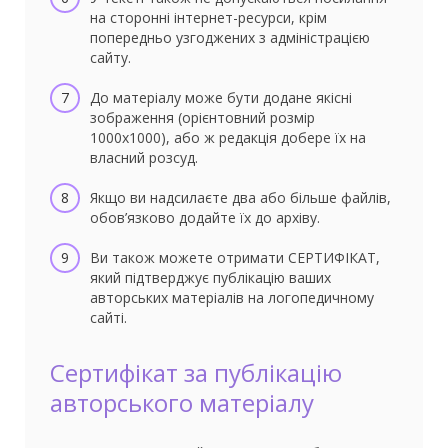
на сторонні інтернет-ресурси, крім
попередньо узгоджених з адміністрацією
сайту.
До матеріалу може бути додане якісні
зображення (орієнтовний розмір
1000х1000), або ж редакція добере їх на
власний розсуд.
Якщо ви надсилаєте два або більше файлів,
обов’язково додайте їх до архіву.
Ви також можете отримати СЕРТИФІКАТ,
який підтверджує публікацію ваших
авторських матеріалів на логопедичному
сайті.
Сертифікат за публікацію
авторського матеріалу