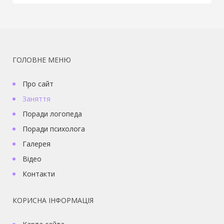
ГОЛОВНЕ МЕНЮ
Про сайт
Заняття
Поради логопеда
Поради психолога
Галерея
Відео
Контакти
КОРИСНА ІНФОРМАЦІЯ