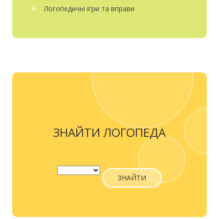
Логопедичні ігри та вправи
ЗНАЙТИ ЛОГОПЕДА
ЗНАЙТИ