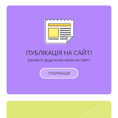
ПУБЛІКАЦІЯ НА САЙТІ
Бажаєте додати матеріал на сайт?
ПУБЛІКАЦІЯ