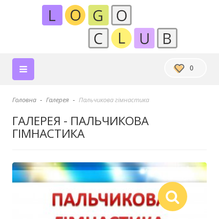
0
Головна
Галерея
Пальчикова гімнастика
ГАЛЕРЕЯ - ПАЛЬЧИКОВА
ГІМНАСТИКА