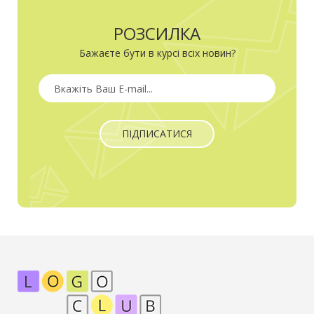
РОЗСИЛКА
Бажаєте бути в курсі всіх новин?
ПІДПИСАТИСЯ