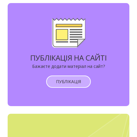
ПУБЛІКАЦІЯ НА САЙТІ
Бажаєте додати матеріал на сайт?
ПУБЛІКАЦІЯ