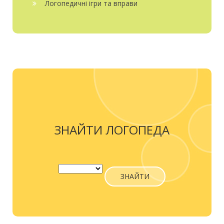
Логопедичні ігри та вправи
ЗНАЙТИ ЛОГОПЕДА
ЗНАЙТИ