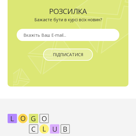
РОЗСИЛКА
Бажаєте бути в курсі всіх новин?
ПІДПИСАТИСЯ