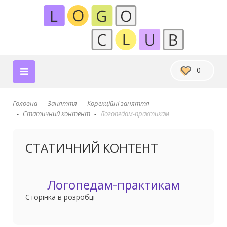
0
Головна
Заняття
Корекційні заняття
Статичний контент
Логопедам-практикам
СТАТИЧНИЙ КОНТЕНТ
Логопедам-практикам
Сторінка в розробці