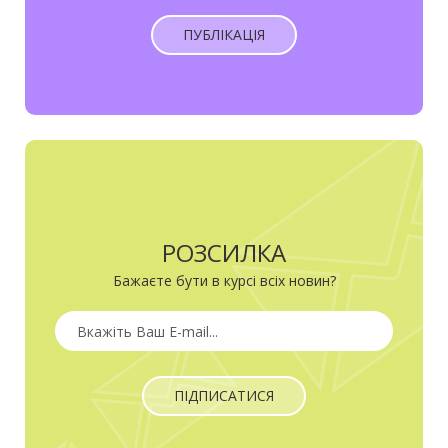
ПУБЛІКАЦІЯ
РОЗСИЛКА
Бажаєте бути в курсі всіх новин?
ПІДПИСАТИСЯ