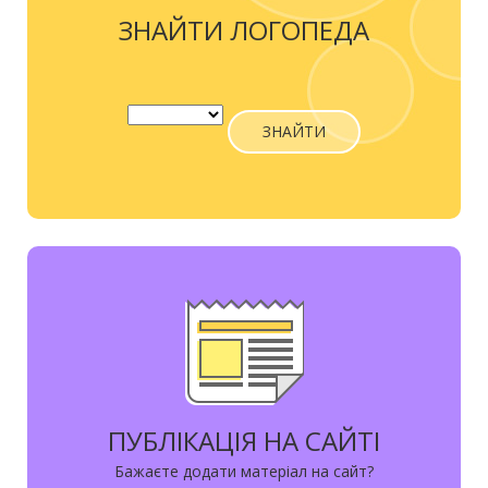
ЗНАЙТИ ЛОГОПЕДА
ЗНАЙТИ
ПУБЛІКАЦІЯ НА САЙТІ
Бажаєте додати матеріал на сайт?