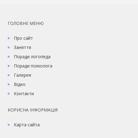
ГОЛОВНЕ МЕНЮ
Про сайт
Заняття
Поради логопеда
Поради психолога
Галерея
Відео
Контакти
КОРИСНА ІНФОРМАЦІЯ
Карта сайта