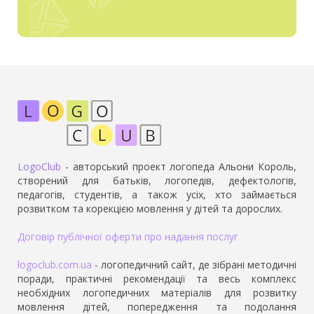
LogoClub
- авторський проект логопеда Альони Король,
створений для батьків, логопедів, дефектологів,
педагогів, студентів, а також усіх, хто займається
розвитком та корекцією мовлення у дітей та дорослих.
Договір публічної оферти про надання послуг
logoclub.com.ua
- логопедичний сайт, де зібрані методичні
поради, практичні рекомендації та весь комплекс
необхідних логопедичних матеріалів для розвитку
мовлення дітей, попередження та подолання