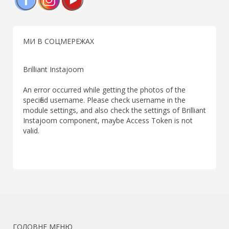
Facebook
Instagram
YouTube
МИ В СОЦМЕРЕЖАХ
Brilliant Instajoom
An error occurred while getting the photos of the
specified username. Please check username in the
module settings, and also check the settings of Brilliant
Instajoom component, maybe Access Token is not
valid.
ГОЛОВНЕ МЕНЮ