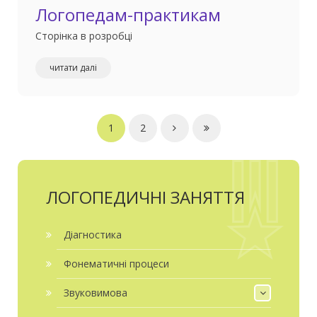
Логопедам-практикам
Сторінка в розробці
читати далі
1
2
ЛОГОПЕДИЧНІ ЗАНЯТТЯ
Діагностика
Фонематичні процеси
Звуковимова