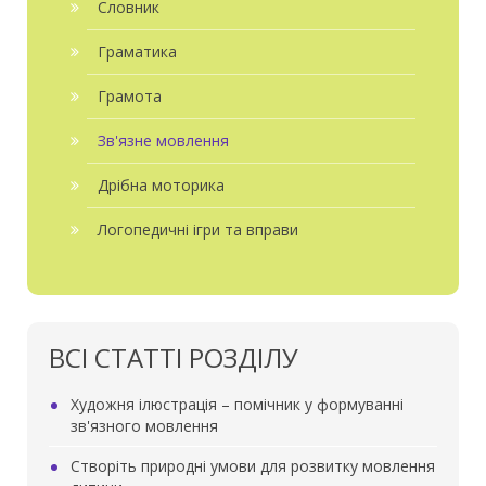
Словник
Граматика
Грамота
Зв'язне мовлення
Дрібна моторика
Логопедичні ігри та вправи
ВСІ СТАТТІ РОЗДІЛУ
Художня ілюстрація – помічник у формуванні
зв'язного мовлення
Створіть природні умови для розвитку мовлення