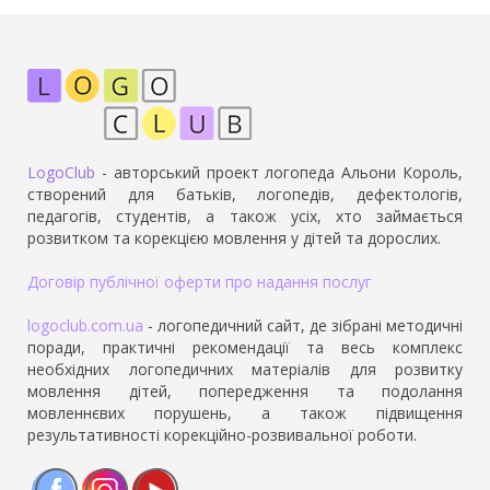
LogoClub
- авторський проект логопеда Альони Король,
створений для батьків, логопедів, дефектологів,
педагогів, студентів, а також усіх, хто займається
розвитком та корекцією мовлення у дітей та дорослих.
Договір публічної оферти про надання послуг
logoclub.com.ua
- логопедичний сайт, де зібрані методичні
поради, практичні рекомендації та весь комплекс
необхідних логопедичних матеріалів для розвитку
мовлення дітей, попередження та подолання
мовленнєвих порушень, а також підвищення
результативності корекційно-розвивальної роботи.