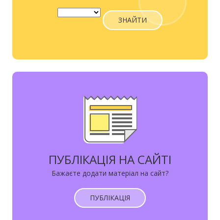
ЗНАЙТИ
ПУБЛІКАЦІЯ НА САЙТІ
Бажаєте додати матеріал на сайт?
ПУБЛІКАЦІЯ