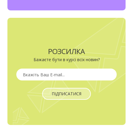
РОЗСИЛКА
Бажаєте бути в курсі всіх новин?
ПІДПИСАТИСЯ