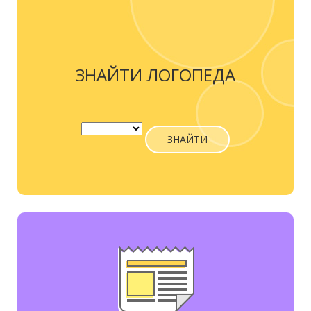
ЗНАЙТИ ЛОГОПЕДА
ЗНАЙТИ