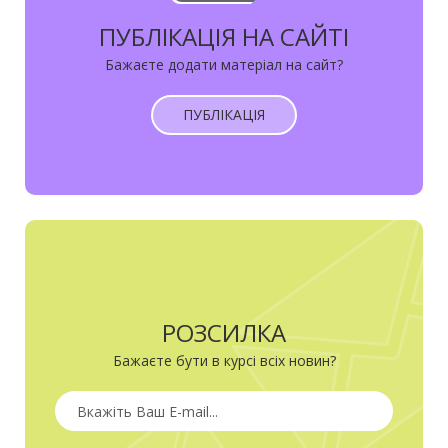
ПУБЛІКАЦІЯ НА САЙТІ
Бажаєте додати матеріал на сайт?
ПУБЛІКАЦІЯ
РОЗСИЛКА
Бажаєте бути в курсі всіх новин?