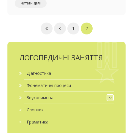
читати далі
1
2
ЛОГОПЕДИЧНІ ЗАНЯТТЯ
Діагностика
Фонематичні процеси
Звуковимова
Словник
Граматика