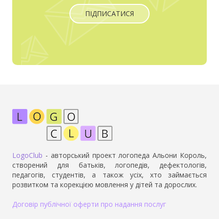
ПІДПИСАТИСЯ
LogoClub
- авторський проект логопеда Альони Король,
створений для батьків, логопедів, дефектологів,
педагогів, студентів, а також усіх, хто займається
розвитком та корекцією мовлення у дітей та дорослих.
Договір публічної оферти про надання послуг