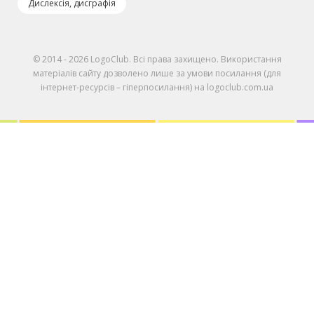
Дислексія, дисграфія
© 2014 - 2026 LogoClub. Всі права захищено. Використання
матеріалів сайту дозволено лише за умови посилання (для
інтернет-ресурсів – гіперпосилання) на logoclub.com.ua