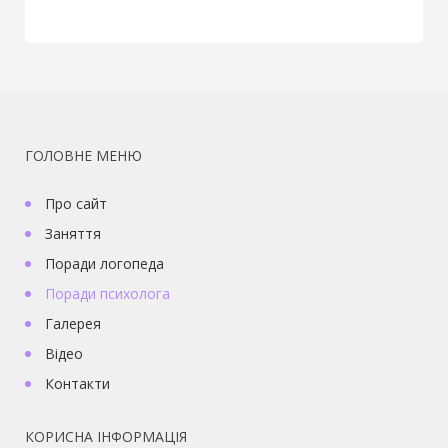
ГОЛОВНЕ МЕНЮ
Про сайт
Заняття
Поради логопеда
Поради психолога
Галерея
Відео
Контакти
КОРИСНА ІНФОРМАЦІЯ