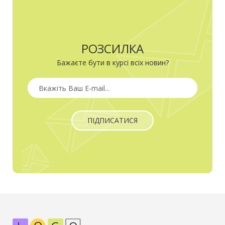
РОЗСИЛКА
Бажаєте бути в курсі всіх новин?
ПІДПИСАТИСЯ