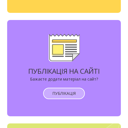
ПУБЛІКАЦІЯ НА САЙТІ
Бажаєте додати матеріал на сайт?
ПУБЛІКАЦІЯ