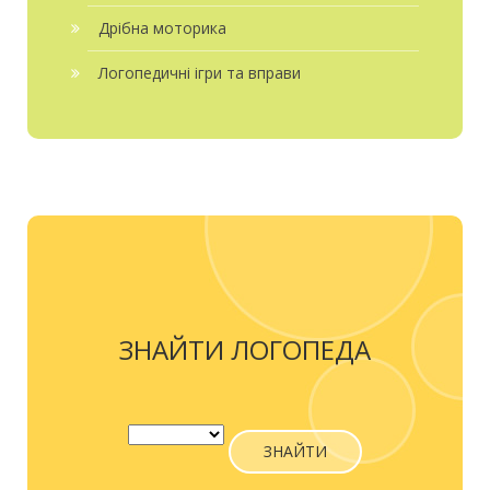
Дрібна моторика
Логопедичні ігри та вправи
ЗНАЙТИ ЛОГОПЕДА
ЗНАЙТИ